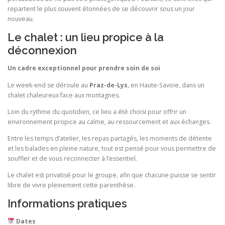
repartent le plus souvent étonnées de se découvrir sous un jour
nouveau.
Le chalet : un lieu propice à la
déconnexion
Un cadre exceptionnel pour prendre soin de soi
Le week-end se déroule au
Praz-de-Lys
, en Haute-Savoie, dans un
chalet chaleureux face aux montagnes.
Loin du rythme du quotidien, ce lieu a été choisi pour offrir un
environnement propice au calme, au ressourcement et aux échanges.
Entre les temps d’atelier, les repas partagés, les moments de détente
et les balades en pleine nature, tout est pensé pour vous permettre de
souffler et de vous reconnecter à l’essentiel.
Le chalet est privatisé pour le groupe, afin que chacune puisse se sentir
libre de vivre pleinement cette parenthèse.
Informations pratiques
Dates