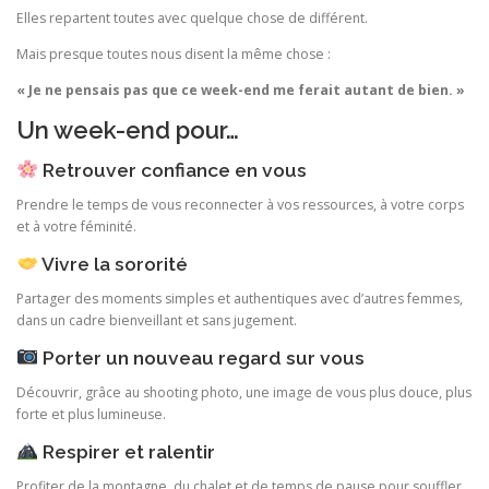
Elles repartent toutes avec quelque chose de différent.
Mais presque toutes nous disent la même chose :
« Je ne pensais pas que ce week-end me ferait autant de bien. »
Un week-end pour…
Retrouver confiance en vous
Prendre le temps de vous reconnecter à vos ressources, à votre corps
et à votre féminité.
Vivre la sororité
Partager des moments simples et authentiques avec d’autres femmes,
dans un cadre bienveillant et sans jugement.
Porter un nouveau regard sur vous
Découvrir, grâce au shooting photo, une image de vous plus douce, plus
forte et plus lumineuse.
Respirer et ralentir
Profiter de la montagne, du chalet et de temps de pause pour souffler