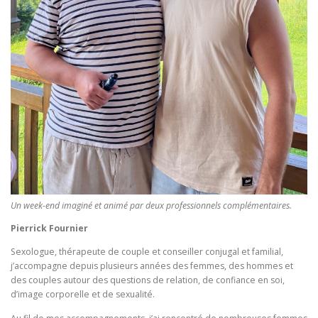
Un week-end imaginé et animé par deux professionnels complémentaires.
Pierrick Fournier
Sexologue, thérapeute de couple et conseiller conjugal et familial,
j’accompagne depuis plusieurs années des femmes, des hommes et
des couples autour des questions de relation, de confiance en soi,
d’image corporelle et de sexualité.