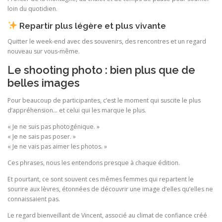
loin du quotidien.
Repartir plus légère et plus vivante
Quitter le week-end avec des souvenirs, des rencontres et un regard
nouveau sur vous-même.
Le shooting photo : bien plus que de
belles images
Pour beaucoup de participantes, c’est le moment qui suscite le plus
d’appréhension… et celui qui les marque le plus.
« Je ne suis pas photogénique. »
« Je ne sais pas poser. »
« Je ne vais pas aimer les photos. »
Ces phrases, nous les entendons presque à chaque édition.
Et pourtant, ce sont souvent ces mêmes femmes qui repartent le
sourire aux lèvres, étonnées de découvrir une image d’elles qu’elles ne
connaissaient pas.
Le regard bienveillant de Vincent, associé au climat de confiance créé