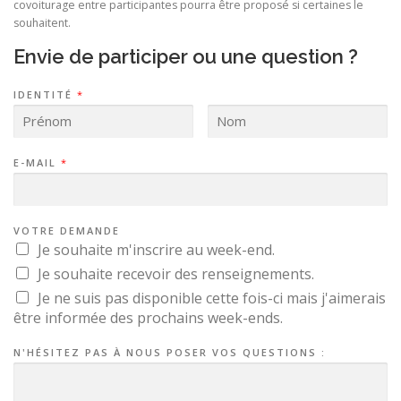
covoiturage entre participantes pourra être proposé si certaines le
souhaitent.
Envie de participer ou une question ?
IDENTITÉ
*
E-MAIL
*
VOTRE DEMANDE
Je souhaite m'inscrire au week-end.
Je souhaite recevoir des renseignements.
Je ne suis pas disponible cette fois-ci mais j'aimerais
être informée des prochains week-ends.
N'HÉSITEZ PAS À NOUS POSER VOS QUESTIONS :