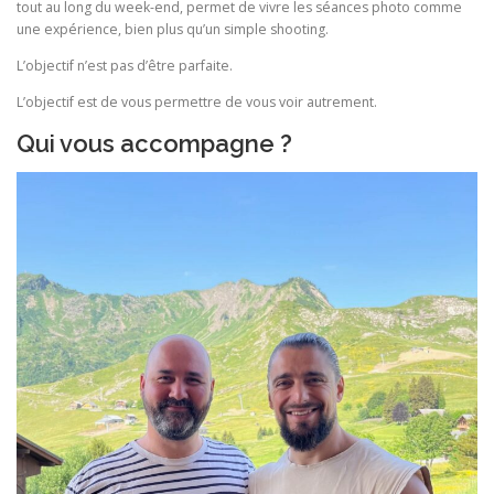
tout au long du week-end, permet de vivre les séances photo comme
une expérience, bien plus qu’un simple shooting.
L’objectif n’est pas d’être parfaite.
L’objectif est de vous permettre de vous voir autrement.
Qui vous accompagne ?