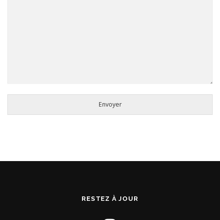
Envoyer
RESTEZ À JOUR