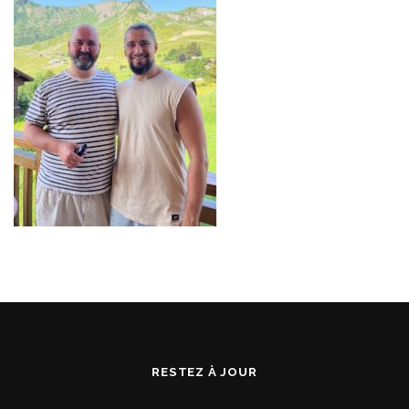
RESTEZ À JOUR